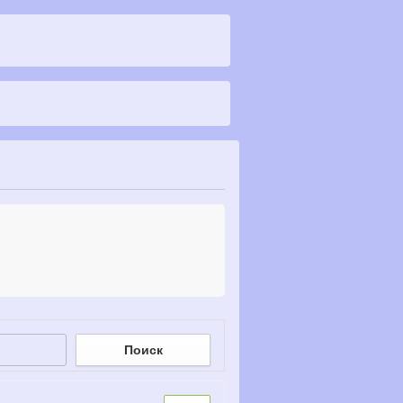
Search
Поиск