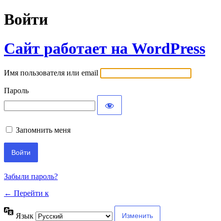
Войти
Сайт работает на WordPress
Имя пользователя или email
Пароль
Запомнить меня
Забыли пароль?
← Перейти к
Язык