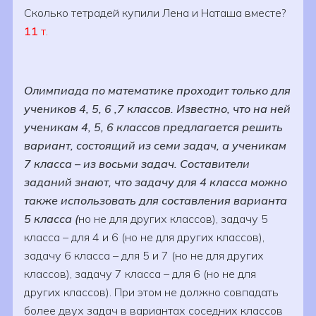
Сколько тетрадей купили Лена и Наташа вместе?
11
т.
Олимпиада по математике проходит только для
учеников 4, 5, 6 ,7 классов. Известно, что на ней
ученикам 4, 5, 6 классов предлагается решить
вариант, состоящий из семи задач, а ученикам
7 класса – из восьми задач. Составители
заданий знают, что задачу для 4 класса можно
также использовать для составления варианта
5 класса (
но не для других классов), задачу 5
класса – для 4 и 6 (но не для других классов),
задачу 6 класса – для 5 и 7 (но не для других
классов), задачу 7 класса – для 6 (но не для
других классов). При этом не должно совпадать
более двух задач в вариантах соседних классов