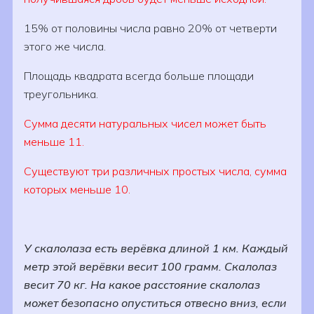
15% от половины числа равно 20% от четверти
этого же числа.
Площадь квадрата всегда больше площади
треугольника.
Сумма десяти натуральных чисел может быть
меньше 11.
Существуют три различных простых числа, сумма
которых меньше 10.
У скалолаза есть верёвка длиной 1 км. Каждый
метр этой верёвки весит 100 грамм. Скалолаз
весит 70 кг. На какое расстояние скалолаз
может безопасно опуститься отвесно вниз, если