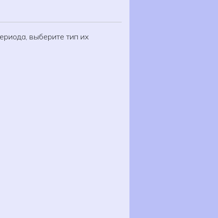
ериода, выберите тип их