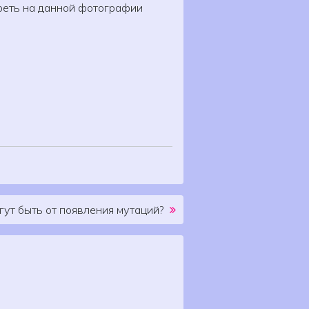
реть на данной фотографии
гут быть от появления мутаций?