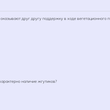
 оказывают друг другу поддержку в ходе вегетационного п
 характерно наличие жгутиков?