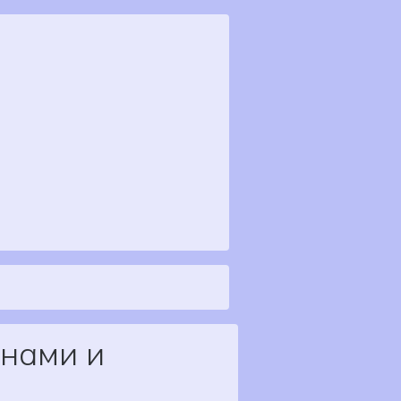
Search
нами и