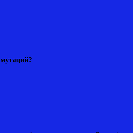
 мутаций?